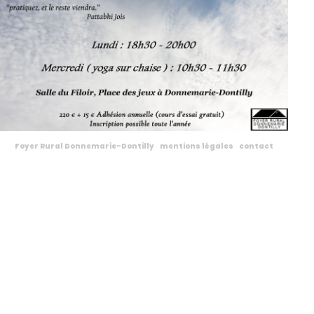
Foyer Rural Donnemarie-Dontilly
mentions légales
contact