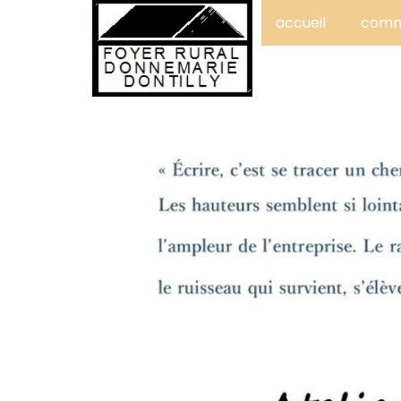
accueil
comme