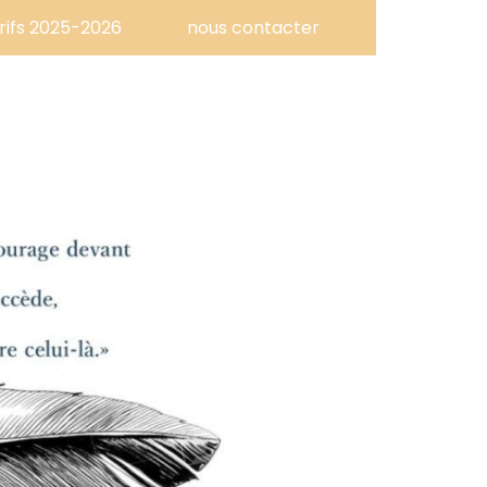
rifs 2025-2026
nous contacter